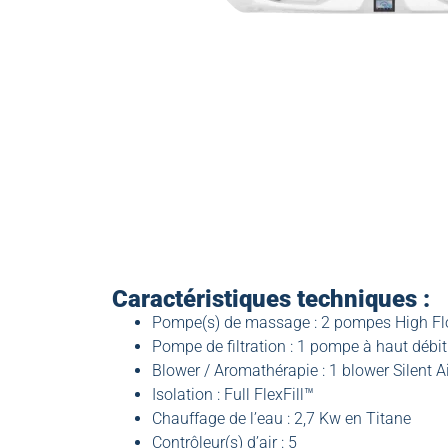
Caractéristiques techniques :
Pompe(s) de massage : 2 pompes High F
Pompe de filtration : 1 pompe à haut débit
Blower / Aromathérapie : 1 blower Silent A
Isolation : Full FlexFill™
Chauffage de l’eau : 2,7 Kw en Titane
Contrôleur(s) d’air : 5