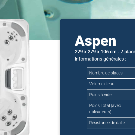
Aspen
229 x 279 x 106 cm . 7 plac
Informations générales :
Nombre de places
Volume d’eau
Poids à vide
Poids Total (avec
utilisateurs)
Résistance de dalle