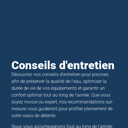
Conseils d'entretien
Découvrez nos conseils d’entretien pour piscines
afin de préserver la qualité de l’eau, optimiser la
durée de vie de vos équipements et garantir un
confort optimal tout au long de l’année. Que vous
soyez novice ou expert, nos recommandations sur-
mesure vous guideront pour profiter pleinement de
votre oasis de détente.
Nous vous accompagnons tout au long de l’année