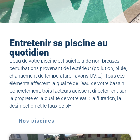
Entretenir sa piscine au
quotidien
L’eau de votre piscine est sujette à de nombreuses
perturbations provenant de l’extérieur (pollution, pluie,
changement de température, rayons UV, …). Tous ces
éléments affectent la qualité de l’eau de votre bassin.
Concrètement, trois facteurs agissent directement sur
la propreté et la qualité de votre eau : la filtration, la
désinfection et le taux de pH.
Nos piscines