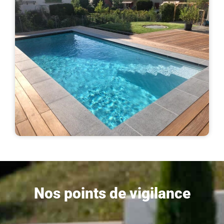
Nos points de vigilance