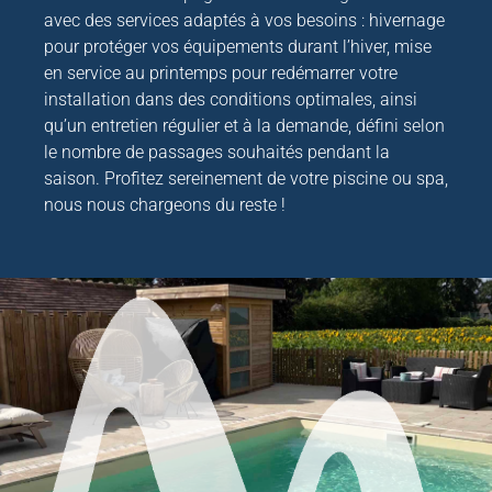
avec des services adaptés à vos besoins : hivernage
pour protéger vos équipements durant l’hiver, mise
en service au printemps pour redémarrer votre
installation dans des conditions optimales, ainsi
qu’un entretien régulier et à la demande, défini selon
le nombre de passages souhaités pendant la
saison. Profitez sereinement de votre piscine ou spa,
nous nous chargeons du reste !