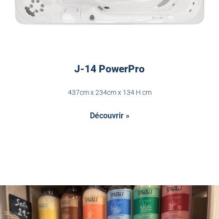
J-14 PowerPro
437cm x 234cm x 134 H cm
Découvrir »