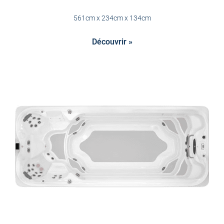
561cm x 234cm x 134cm
Découvrir »