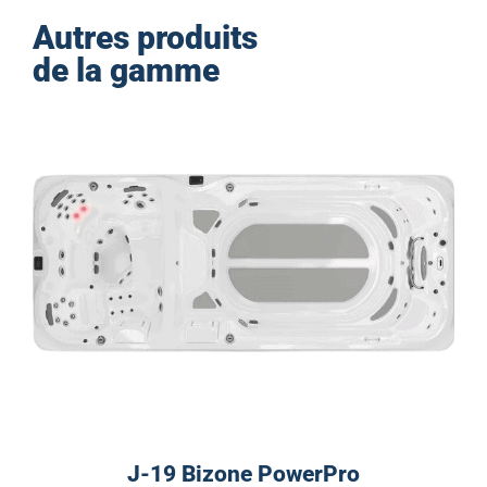
Autres produits
de la gamme
J-19 Bizone PowerPro