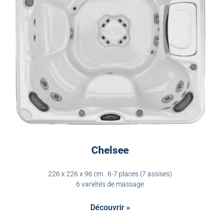
Chelsee
226 x 226 x 96 cm . 6-7 places (7 assises)
6 variétés de massage
Découvrir »