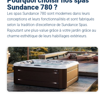
Pourquoi choisir nos spas
Sundance 780 ?
Les spas Sundance 780 sont modernes dans leurs
conceptions et leurs fonctionnalités et sont fabriqués
selon la tradition d’excellence de Sundance Spas.
Rajoutant une plus-value grâce à votre jardin grâce au
charme esthétique de leurs habillages extérieurs.