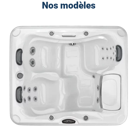
Nos modèles