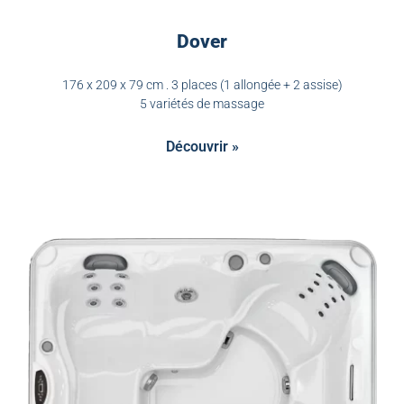
Dover
176 x 209 x 79 cm . 3 places (1 allongée + 2 assise)
5 variétés de massage
Découvrir »