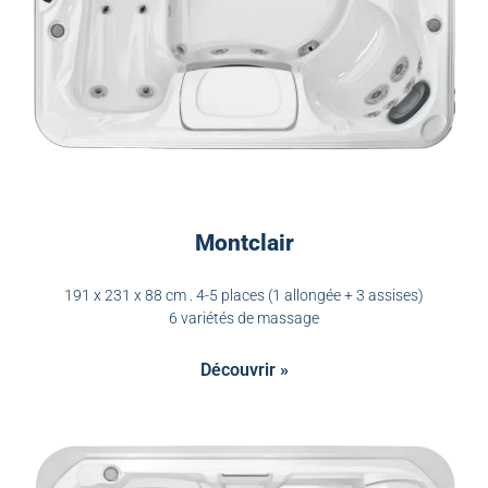
Montclair
191 x 231 x 88 cm . 4-5 places (1 allongée + 3 assises)
6 variétés de massage
Découvrir »