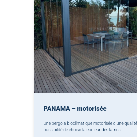
PANAMA – motorisée
Une pergola bioclimatique motorisée d’une qualité
possibilité de choisir la couleur des lames.