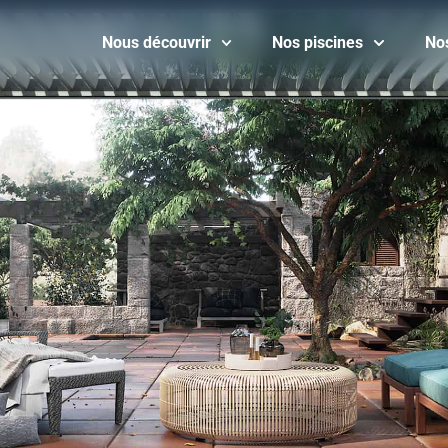
Nous découvrir
Nos piscines
No